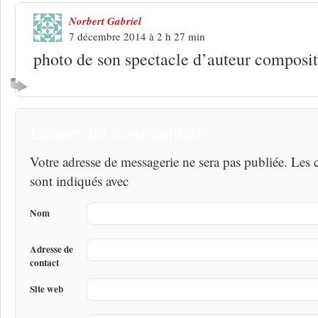
Norbert Gabriel
7 décembre 2014 à 2 h 27 min
photo de son spectacle d’auteur composite
Laisser un commentaire
Votre adresse de messagerie ne sera pas publiée. Les
sont indiqués avec
Nom
Adresse de
contact
Site web