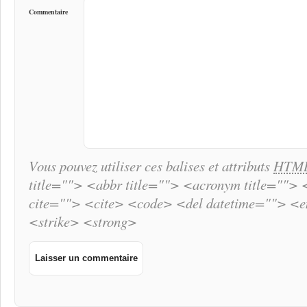
Commentaire
Vous pouvez utiliser ces balises et attributs
HTM
title=""> <abbr title=""> <acronym title="">
cite=""> <cite> <code> <del datetime=""> <
<strike> <strong>