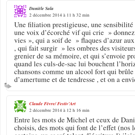
Danièle Sala
2 décembre 2014 à 11 h 32 min
Une filiation prestigieuse, une sensibilité
une voix d’écorché vif qui crie » donnez
vies », qui a soif de » flaques d’azur aux
, qui fait surgir » les ombres des visiteu
grenier de sa mémoire, et qui s’envoie pr
quand les culs-de-sac lui bouchent l’hori
chansons comme un alcool fort qui brûle 
d’amertume et de tendresse , et on a envi
Claude Fèvre/ Festiv'Art
2 décembre 2014 à 12 h 16 min
Entre les mots de Michel et ceux de Dani
choisis, des mots qui font de l’effet (nos 