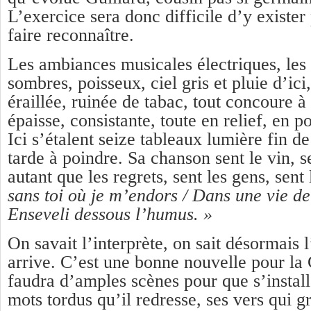
L’exercice sera donc difficile d’y exister
faire reconnaître.
Les ambiances musicales électriques, les 
sombres, poisseux, ciel gris et pluie d’ici
éraillée, ruinée de tabac, tout concoure 
épaisse, consistante, toute en relief, en po
Ici s’étalent seize tableaux lumière fin de
tarde à poindre. Sa chanson sent le vin, se
autant que les regrets, sent les gens, sent
sans toi où je m’endors / Dans une vie d
Enseveli dessous l’humus. »
On savait l’interprète, on sait désormais 
arrive. C’est une bonne nouvelle pour la 
faudra d’amples scènes pour que s’install
mots tordus qu’il redresse, ses vers qui gr