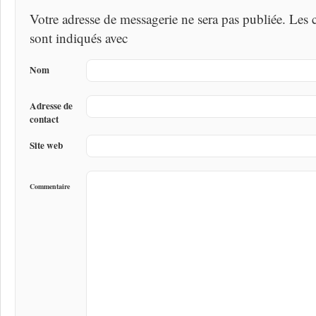
Votre adresse de messagerie ne sera pas publiée. Les
sont indiqués avec
Nom
Adresse de
contact
Site web
Commentaire