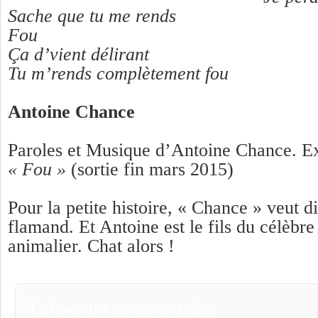
Sache que tu me rends
Fou
Ça d’vient délirant
Tu m’rends complètement fou
Antoine Chance
Paroles et Musique d’Antoine Chance. Ex
« Fou »
(sortie fin mars 2015)
Pour la petite histoire, « Chance » veut d
flamand. Et Antoine est le fils du célèbre
animalier. Chat alors !
Laisser un commentaire