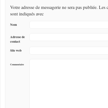
Votre adresse de messagerie ne sera pas publiée. Les
sont indiqués avec
Nom
Adresse de
contact
Site web
Commentaire