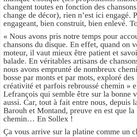
changent toutes en fonction des chanso
change de décor), rien n’est ici engagé. P
engageant, bien construit, bien enlevé. T
« Nous avons pris notre temps pour acco
chansons du disque. En effet, quand on 
moteur, il vaut mieux être patient et savoi
balade. En véritables artisans de chanson
nous avons emprunté de nombreux chemin
bosse par monts et par mots, exploré des 
créativité et parfois rebroussé chemin » 
Lefrançois qui semble être sur la bonne 
aussi. Car, tout à fait entre nous, depuis l
Barouh et Montand, preuve en est que la 
chemin… En Sollex !
Ça vous arrive sur la platine comme un c