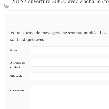
2015 / ouverture 20h00 avec Zacharie (fo
Laisser un commentaire
Votre adresse de messagerie ne sera pas publiée. Les
sont indiqués avec
Nom
Adresse de
contact
Site web
Commentaire