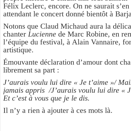
Félix Leclerc, encore. On ne saurait s’en
attendant le concert donné bientôt à Barj
Notons que Claud Michaud aura la délicat
chanter
Lucienne
de Marc Robine, en re
l’équipe du festival, à Alain Vannaire, fo
artistique.
Émouvante déclaration d’amour dont cha
librement sa part :
J’aurais voulu lui dire « Je t’aime »/ Ma
jamais appris /J’aurais voulu lui dire « J
Et c’est à vous que je le dis.
Il n’y a rien à ajouter à ces mots là.