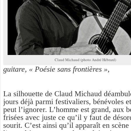
Claud Michaud (photo André Hébrard)
guitare, « Poésie sans frontières »,
La silhouette de Claud Michaud déambule
jours déjà parmi festivaliers, bénévoles 
peut l’ignorer. L’homme est grand, aux b
frisées avec juste ce qu’il y faut de désord
sourit. C’est ainsi qu’il apparaît en scène