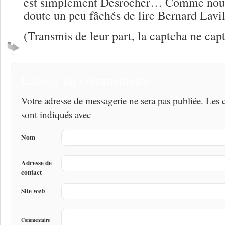
est simplement Desrocher… Comme nous 
doute un peu fâchés de lire Bernard Lavi
(Transmis de leur part, la captcha ne cap
Laisser un commentaire
Votre adresse de messagerie ne sera pas publiée. Les
sont indiqués avec
Nom
Adresse de
contact
Site web
Commentaire