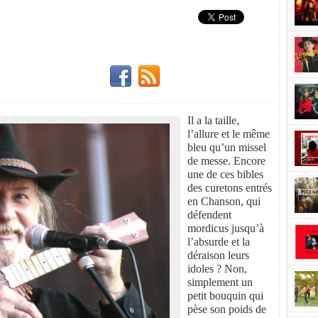
Il a la taille,
l’allure et le même
bleu qu’un missel
de messe. Encore
une de ces bibles
des curetons entrés
en Chanson, qui
défendent
mordicus jusqu’à
l’absurde et la
déraison leurs
idoles ? Non,
simplement un
petit bouquin qui
pèse son poids de