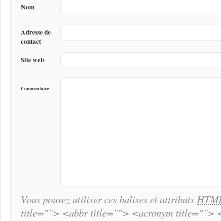
Nom
Adresse de
contact
Site web
Commentaire
Vous pouvez utiliser ces balises et attributs
HTM
title=""> <abbr title=""> <acronym title="">