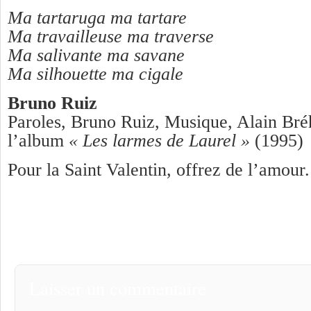
Ma tartaruga ma tartare
Ma travailleuse ma traverse
Ma salivante ma savane
Ma silhouette ma cigale
Bruno Ruiz
Paroles, Bruno Ruiz, Musique, Alain Bréh
l’album
« Les larmes de Laurel »
(1995)
Pour la Saint Valentin, offrez de l’amour.
Laisser un commentaire