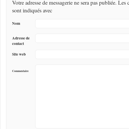
Votre adresse de messagerie ne sera pas publiée. Les
sont indiqués avec
Nom
Adresse de
contact
Site web
Commentaire