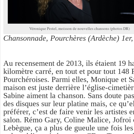
Véronique Pestel, moisson de nouvelles chansons (photos DR)
Chansonnade, Pourchères (Ardèche) 1er, 2
Au recensement de 2013, ils étaient 19 ha
kilomètre carré, en tout et pour tout 148 
Pourchéroises. Parmi elles, Monique et S
maison est juste derrière l’église-cimetiè
Sabine aiment la chanson. Sans doute pas
des disques sur leur platine mais, ce qu’e
préférer, c’est de faire venir les artistes 
salon. Rémo Gary, Coline Malice, Jofroi
Lebègue, ça a plus de gueule une fois les 