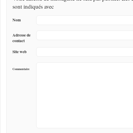
sont indiqués avec
Nom
Adresse de
contact
Site web
Commentaire