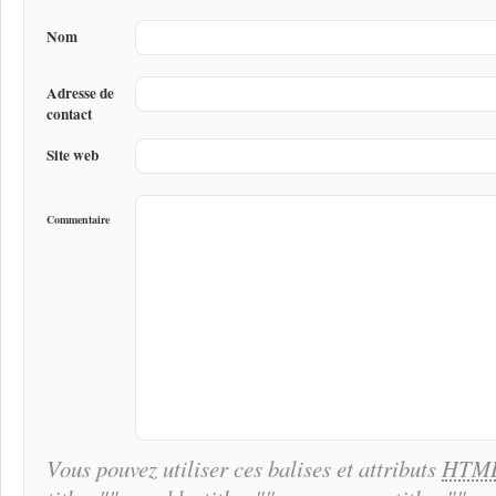
Nom
Adresse de
contact
Site web
Commentaire
Vous pouvez utiliser ces balises et attributs
HTM