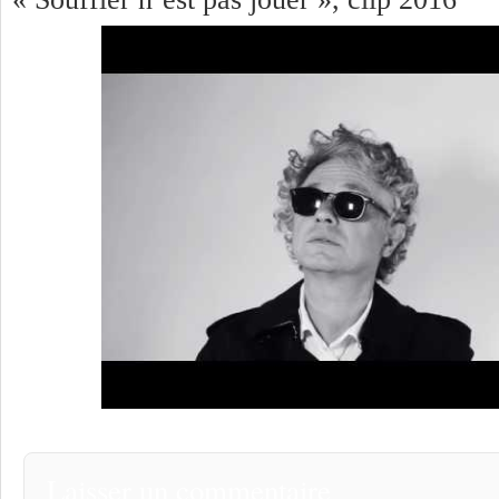
Laisser un commentaire