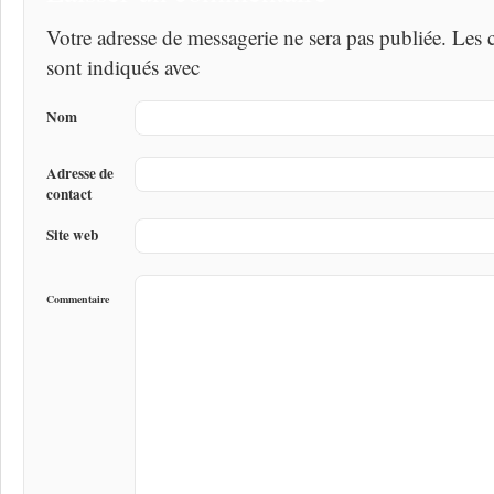
Votre adresse de messagerie ne sera pas publiée. Les
sont indiqués avec
Nom
Adresse de
contact
Site web
Commentaire