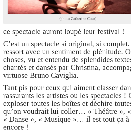
(photo Catherine Cour)
ce spectacle auront loupé leur festival !
C’est un spectacle si original, si complet
ressort avec un sentiment de plénitude. O
choses, vu et entendu de splendides textes,
chantés et dansés par Christina, accompa
virtuose Bruno Caviglia.
Tant pis pour ceux qui aiment classer dans
rassurants les artistes ou les spectacles ! 
exploser toutes les boîtes et déchire toute
qu’on voudrait lui coller… « Théâtre », 
« Danse », « Musique »… il est tout ça à l
encore !