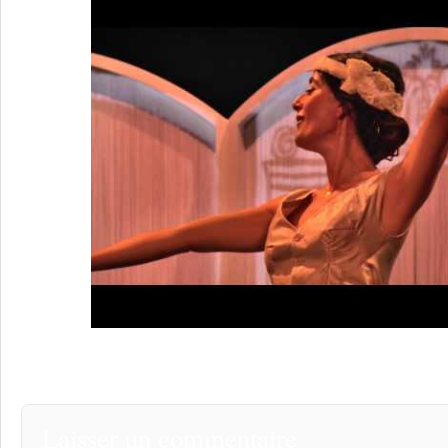
Laisser un commentaire