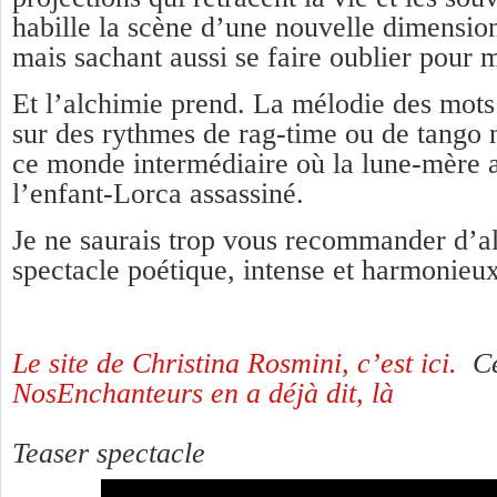
habille la scène d’une nouvelle dimension
mais sachant aussi se faire oublier pour m
Et l’alchimie prend. La mélodie des mots
sur des rythmes de rag-time ou de tango
ce monde intermédiaire où la lune-mère a
l’enfant-Lorca assassiné.
Je ne saurais trop vous recommander d’al
spectacle poétique, intense et harmonieux
Le site de Christina Rosmini, c’est ici.
Ce
NosEnchanteurs en a déjà dit, là
Teaser spectacle