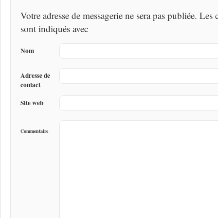
Votre adresse de messagerie ne sera pas publiée. Les
sont indiqués avec
Nom
Adresse de
contact
Site web
Commentaire