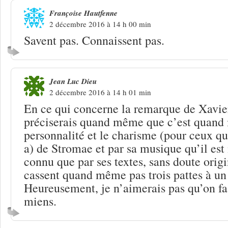
Françoise Hautfenne
2 décembre 2016 à 14 h 00 min
Savent pas. Connaissent pas.
Jean Luc Dieu
2 décembre 2016 à 14 h 01 min
En ce qui concerne la remarque de Xavie
préciserais quand même que c’est quand
personnalité et le charisme (pour ceux qu
a) de Stromae et par sa musique qu’il es
connu que par ses textes, sans doute orig
cassent quand même pas trois pattes à un
Heureusement, je n’aimerais pas qu’on f
miens.