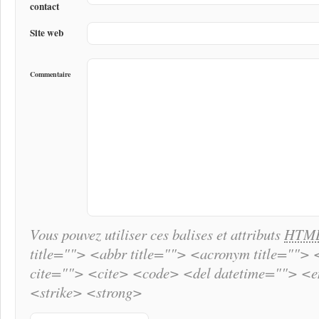
contact
Site web
Commentaire
Vous pouvez utiliser ces balises et attributs
HTM
title=""> <abbr title=""> <acronym title="">
cite=""> <cite> <code> <del datetime=""> <
<strike> <strong>