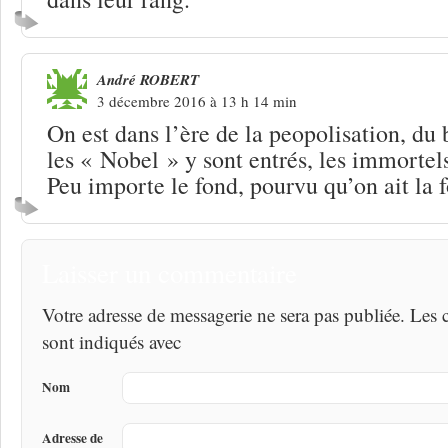
André ROBERT
3 décembre 2016 à 13 h 14 min
On est dans l’ère de la peopolisation, du 
les « Nobel » y sont entrés, les immortel
Peu importe le fond, pourvu qu’on ait l
Laisser un commentaire
Votre adresse de messagerie ne sera pas publiée. Les
sont indiqués avec
Nom
Adresse de