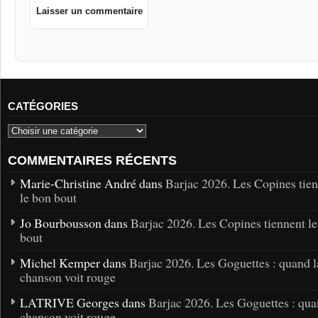
CATÉGORIES
COMMENTAIRES RÉCENTS
Marie-Christine André dans
Barjac 2026. Les Copines tie
le bon bout
Jo Bourbousson dans
Barjac 2026. Les Copines tiennent l
bout
Michel Kemper dans
Barjac 2026. Les Goguettes : quand l
chanson voit rouge
LATRIVE Georges dans
Barjac 2026. Les Goguettes : qua
chanson voit rouge