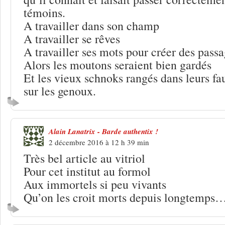
témoins.
A travailler dans son champ
A travailler se rêves
A travailler ses mots pour créer des passa
Alors les moutons seraient bien gardés
Et les vieux schnoks rangés dans leurs fau
sur les genoux.
Alain Lanatrix - Barde authentix !
2 décembre 2016 à 12 h 39 min
Très bel article au vitriol
Pour cet institut au formol
Aux immortels si peu vivants
Qu’on les croit morts depuis longtemps