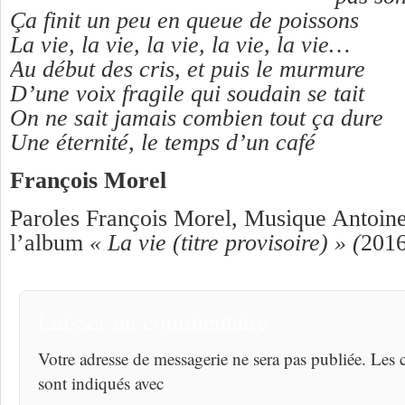
Ça finit un peu en queue de poissons
La vie, la vie, la vie, la vie, la vie…
Au début des cris, et puis le murmure
D’une voix fragile qui soudain se tait
On ne sait jamais combien tout ça dure
Une éternité, le temps d’un café
François Morel
Paroles François Morel, Musique Antoine 
l’album
« La vie (titre provisoire) » (
2016
Laisser un commentaire
Votre adresse de messagerie ne sera pas publiée. Les
sont indiqués avec