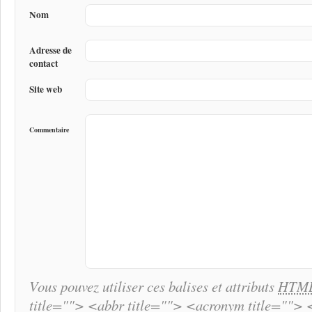
Nom
Adresse de
contact
Site web
Commentaire
Vous pouvez utiliser ces balises et attributs
HTM
title=""> <abbr title=""> <acronym title="">