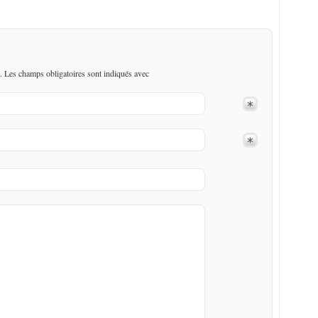
. Les champs obligatoires sont indiqués avec