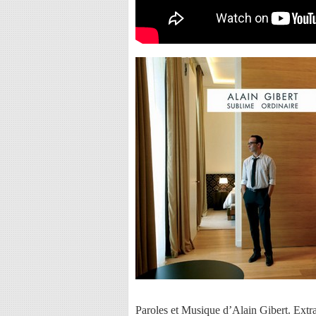
Paroles et Musique d’Alain Gibert. Extr