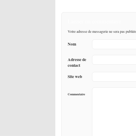
Laisser un commentaire
Votre adresse de messagerie ne sera pas publiée
Nom
Adresse de
contact
Site web
Commentaire