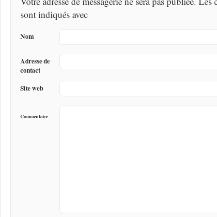
Votre adresse de messagerie ne sera pas publiée. Les
sont indiqués avec
Nom
Adresse de
contact
Site web
Commentaire