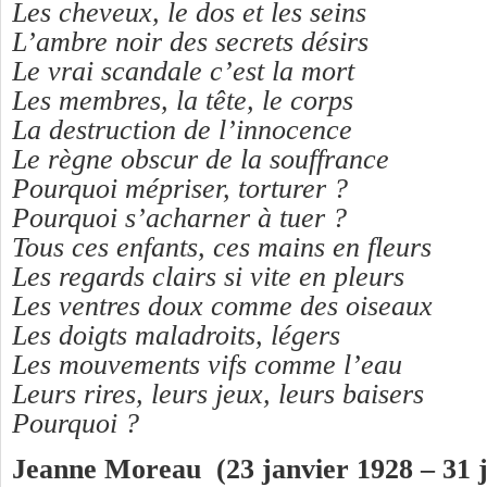
Les cheveux, le dos et les seins
L’ambre noir des secrets désirs
Le vrai scandale c’est la mort
Les membres, la tête, le corps
La destruction de l’innocence
Le règne obscur de la souffrance
Pourquoi mépriser, torturer ?
Pourquoi s’acharner à tuer ?
Tous ces enfants, ces mains en fleurs
Les regards clairs si vite en pleurs
Les ventres doux comme des oiseaux
Les doigts maladroits, légers
Les mouvements vifs comme l’eau
Leurs rires, leurs jeux, leurs baisers
Pourquoi ?
Jeanne Moreau (23 janvier 1928 – 31 ju