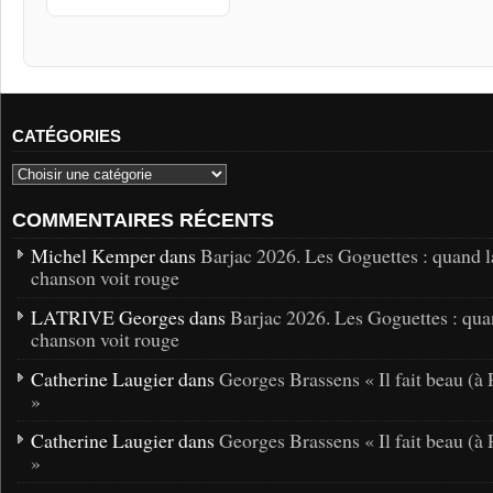
CATÉGORIES
COMMENTAIRES RÉCENTS
Michel Kemper dans
Barjac 2026. Les Goguettes : quand l
chanson voit rouge
LATRIVE Georges dans
Barjac 2026. Les Goguettes : qua
chanson voit rouge
Catherine Laugier dans
Georges Brassens « Il fait beau (à 
»
Catherine Laugier dans
Georges Brassens « Il fait beau (à 
»