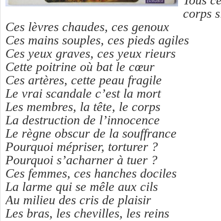
Tous c
corps s
Ces lèvres chaudes, ces genoux
Ces mains souples, ces pieds agiles
Ces yeux graves, ces yeux rieurs
Cette poitrine où bat le cœur
Ces artères, cette peau fragile
Le vrai scandale c’est la mort
Les membres, la tête, le corps
La destruction de l’innocence
Le règne obscur de la souffrance
Pourquoi mépriser, torturer ?
Pourquoi s’acharner à tuer ?
Ces femmes, ces hanches dociles
La larme qui se mêle aux cils
Au milieu des cris de plaisir
Les bras, les chevilles, les reins