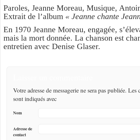
Paroles, Jeanne Moreau, Musique, Anto
Extrait de l’album
« Jeanne chante Jean
En 1970 Jeanne Moreau, engagée, s’élevai
mais la mort donnée. La chanson est cha
entretien avec Denise Glaser.
Laisser un commentaire
Votre adresse de messagerie ne sera pas publiée. Les
sont indiqués avec
Nom
Adresse de
contact