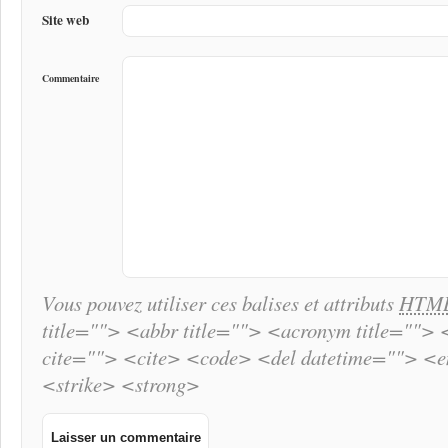
Site web
Commentaire
Vous pouvez utiliser ces balises et attributs
HTM
title=""> <abbr title=""> <acronym title="">
cite=""> <cite> <code> <del datetime=""> <
<strike> <strong>