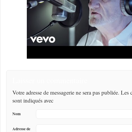
Laisser un commentaire
Votre adresse de messagerie ne sera pas publiée. Les
sont indiqués avec
Nom
Adresse de