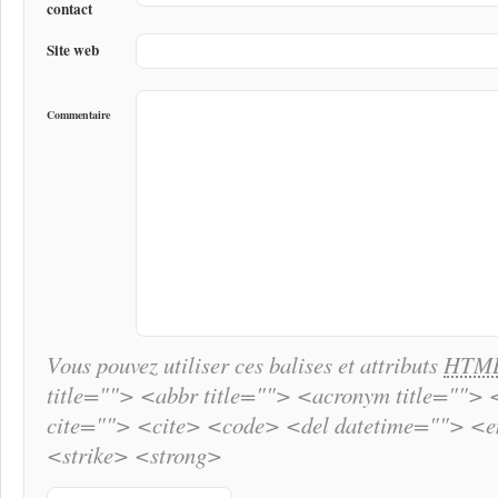
contact
Site web
Commentaire
Vous pouvez utiliser ces balises et attributs
HTM
title=""> <abbr title=""> <acronym title="">
cite=""> <cite> <code> <del datetime=""> <
<strike> <strong>