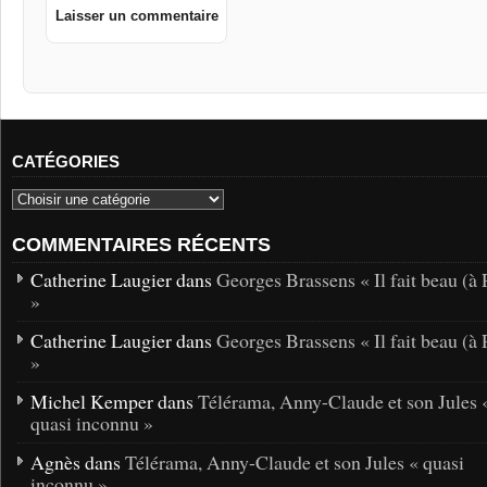
CATÉGORIES
COMMENTAIRES RÉCENTS
Catherine Laugier dans
Georges Brassens « Il fait beau (à 
»
Catherine Laugier dans
Georges Brassens « Il fait beau (à 
»
Michel Kemper dans
Télérama, Anny-Claude et son Jules 
quasi inconnu »
Agnès dans
Télérama, Anny-Claude et son Jules « quasi
inconnu »