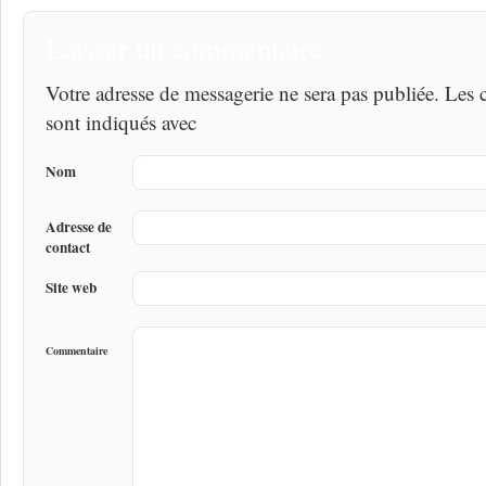
Laisser un commentaire
Votre adresse de messagerie ne sera pas publiée. Les
sont indiqués avec
Nom
Adresse de
contact
Site web
Commentaire