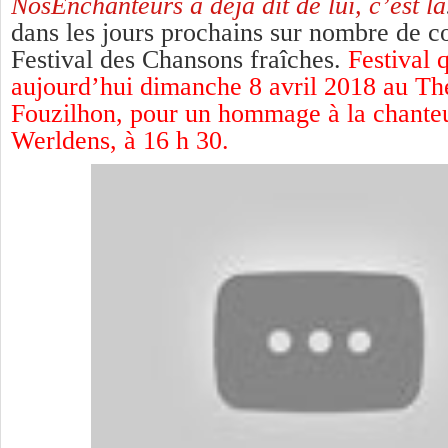
NosEnchanteurs a déjà dit de lui, c’est là
dans les jours prochains sur nombre de c
Festival des Chansons fraîches.
Festival 
aujourd’hui dimanche 8 avril 2018 au Thé
Fouzilhon, pour un hommage à la chante
Werldens, à 16 h 30.