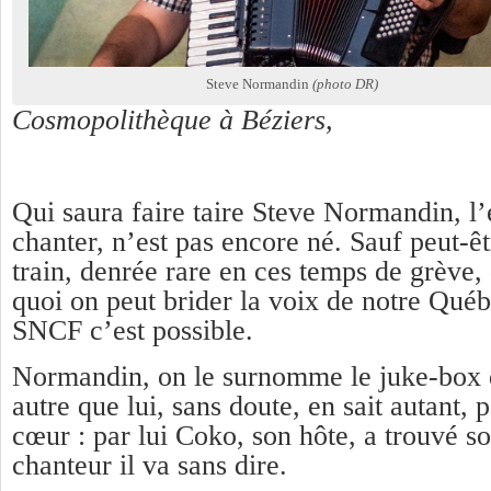
Steve Normandin
(photo DR)
Cosmopolithèque à Béziers,
Qui saura faire taire Steve Normandin, l
chanter, n’est pas encore né. Sauf peut-êt
train, denrée rare en ces temps de grève
quoi on peut brider la voix de notre Québ
SNCF c’est possible.
Normandin, on le surnomme le juke-box 
autre que lui, sans doute, en sait autant, 
cœur : par lui Coko, son hôte, a trouvé s
chanteur il va sans dire.