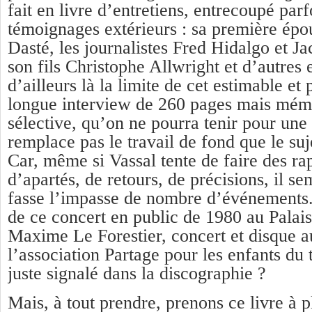
fait en livre d’entretiens, entrecoupé parf
témoignages extérieurs : sa première épo
Dasté, les journalistes Fred Hidalgo et 
son fils Christophe Allwright et d’autres 
d’ailleurs là la limite de cet estimable et 
longue interview de 260 pages mais mém
sélective, qu’on ne pourra tenir pour une
remplace pas le travail de fond que le suj
Car, même si Vassal tente de faire des ra
d’apartés, de retours, de précisions, il se
fasse l’impasse de nombre d’événements
de ce concert en public de 1980 au Palais
Maxime Le Forestier, concert et disque au
l’association Partage pour les enfants du 
juste signalé dans la discographie ?
Mais, à tout prendre, prenons ce livre à p