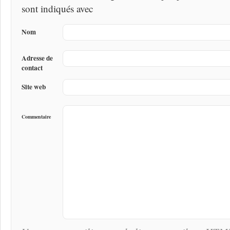
sont indiqués avec
Nom
Adresse de
contact
Site web
Commentaire