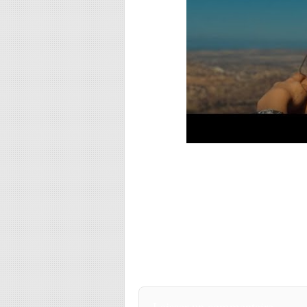
Laisser un commentaire