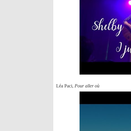
Léa Paci,
Pour aller où