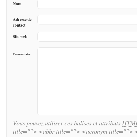
Nom
Adresse de
contact
Site web
Commentaire
Vous pouvez utiliser ces balises et attributs
HTM
title=""> <abbr title=""> <acronym title="">