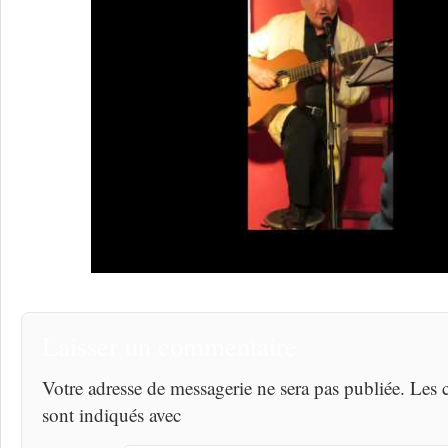
Laisser un commentaire
Votre adresse de messagerie ne sera pas publiée. Les
sont indiqués avec