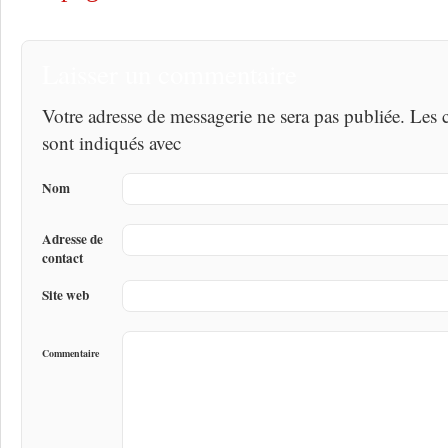
Laisser un commentaire
Votre adresse de messagerie ne sera pas publiée. Les
sont indiqués avec
Nom
Adresse de
contact
Site web
Commentaire