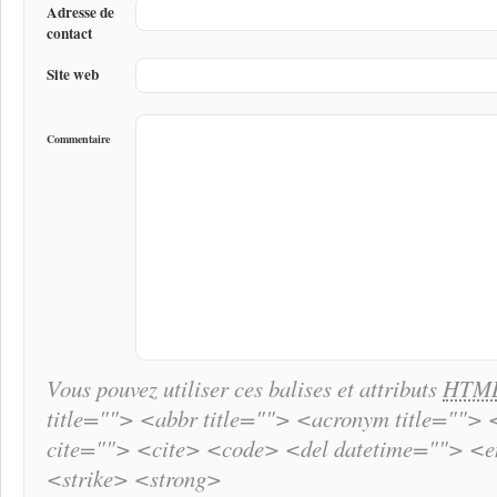
Adresse de
contact
Site web
Commentaire
Vous pouvez utiliser ces balises et attributs
HTM
title=""> <abbr title=""> <acronym title="">
cite=""> <cite> <code> <del datetime=""> <
<strike> <strong>