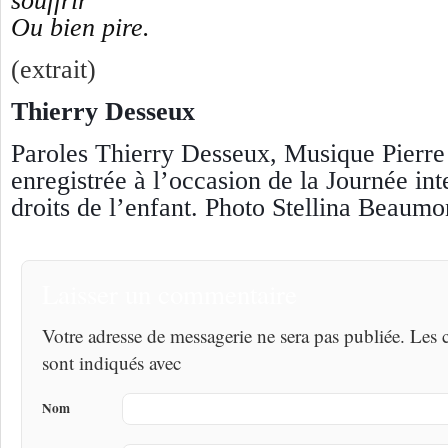
souffrir
Ou bien pire.
(extrait)
Thierry Desseux
Paroles Thierry Desseux, Musique Pierre
enregistrée à l’occasion de la Journée int
droits de l’enfant. Photo Stellina Beaumo
Laisser un commentaire
Votre adresse de messagerie ne sera pas publiée. Les
sont indiqués avec
Nom