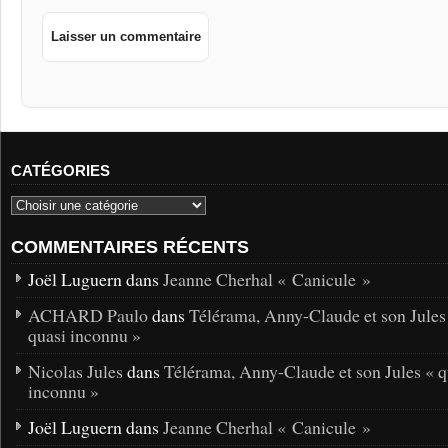
CATÉGORIES
COMMENTAIRES RÉCENTS
Joël Luguern dans
Jeanne Cherhal « Canicule »
ACHARD Paulo
dans
Télérama, Anny-Claude et son Jules
quasi inconnu »
Nicolas Jules
dans
Télérama, Anny-Claude et son Jules « q
inconnu »
Joël Luguern dans
Jeanne Cherhal « Canicule »