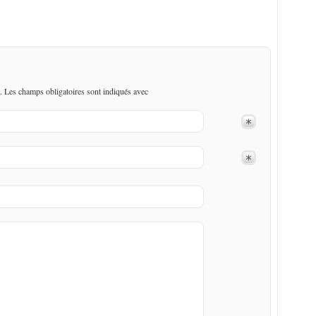
. Les champs obligatoires sont indiqués avec