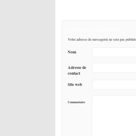
Laisser un commentaire
Votre adresse de messagerie ne sera pas publiée
Nom
Adresse de
contact
Site web
Commentaire