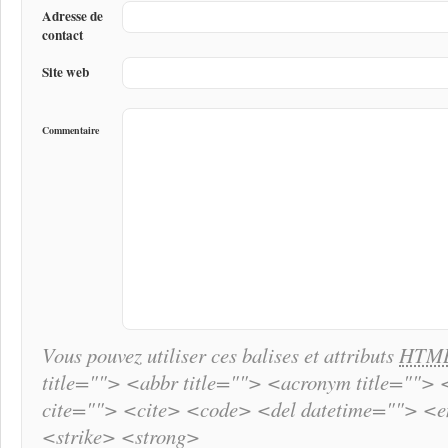
Adresse de
contact
Site web
Commentaire
Vous pouvez utiliser ces balises et attributs
HTM
title=""> <abbr title=""> <acronym title="">
cite=""> <cite> <code> <del datetime=""> <
<strike> <strong>