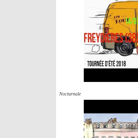
Nocturnale