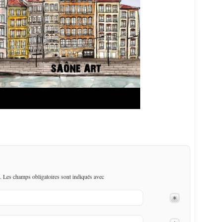
. Les champs obligatoires sont indiqués avec