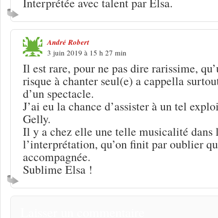
Interprétée avec talent par Elsa.
André Robert
3 juin 2019 à 15 h 27 min
Il est rare, pour ne pas dire rarissime, qu’
risque à chanter seul(e) a cappella surtout
d’un spectacle.
J’ai eu la chance d’assister à un tel exploi
Gelly.
Il y a chez elle une telle musicalité dans 
l’interprétation, qu’on finit par oublier qu
accompagnée.
Sublime Elsa !
Laisser un commentaire