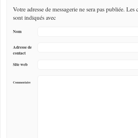
Votre adresse de messagerie ne sera pas publiée. Les
sont indiqués avec
Nom
Adresse de
contact
Site web
Commentaire