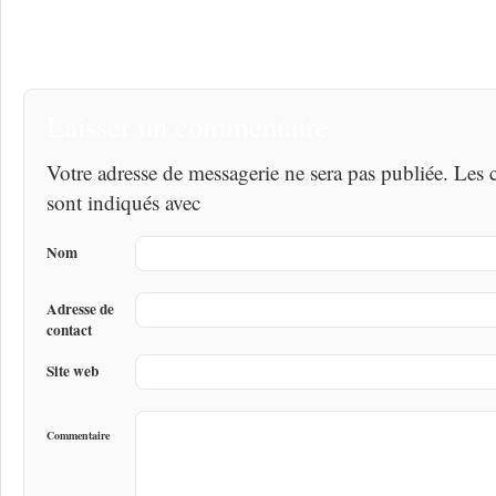
Laisser un commentaire
Votre adresse de messagerie ne sera pas publiée. Les
sont indiqués avec
Nom
Adresse de
contact
Site web
Commentaire