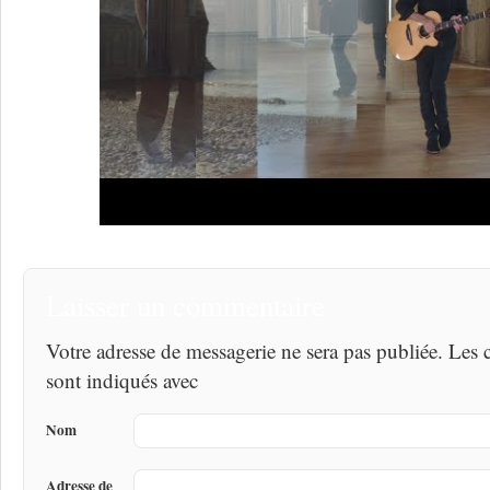
Laisser un commentaire
Votre adresse de messagerie ne sera pas publiée. Les
sont indiqués avec
Nom
Adresse de