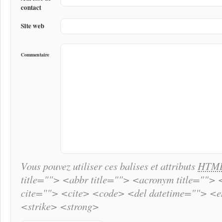
contact
Site web
Commentaire
Vous pouvez utiliser ces balises et attributs
HTM
title=""> <abbr title=""> <acronym title="">
cite=""> <cite> <code> <del datetime=""> <
<strike> <strong>