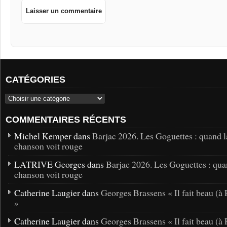
CATÉGORIES
COMMENTAIRES RÉCENTS
Michel Kemper dans
Barjac 2026. Les Goguettes : quand l
chanson voit rouge
LATRIVE Georges dans
Barjac 2026. Les Goguettes : qua
chanson voit rouge
Catherine Laugier dans
Georges Brassens « Il fait beau (à 
»
Catherine Laugier dans
Georges Brassens « Il fait beau (à 