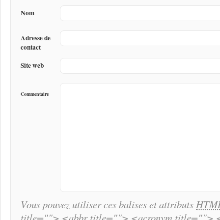
Nom
Adresse de
contact
Site web
Commentaire
Vous pouvez utiliser ces balises et attributs
HTM
title=""> <abbr title=""> <acronym title="">