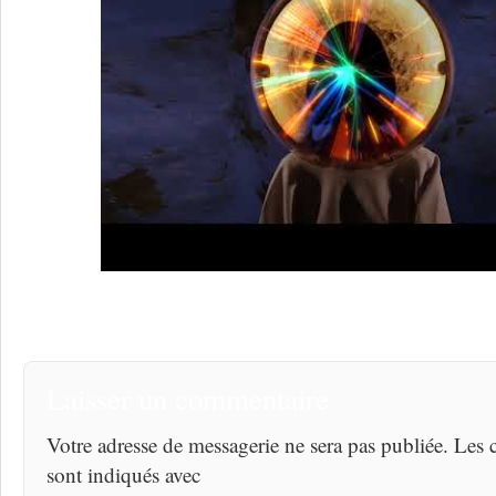
Laisser un commentaire
Votre adresse de messagerie ne sera pas publiée. Les
sont indiqués avec