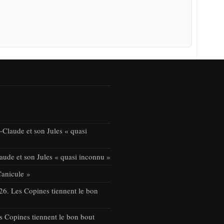
Claude et son Jules « quasi
ude et son Jules « quasi inconnu »
Canicule »
26. Les Copines tiennent le bon
s Copines tiennent le bon bout