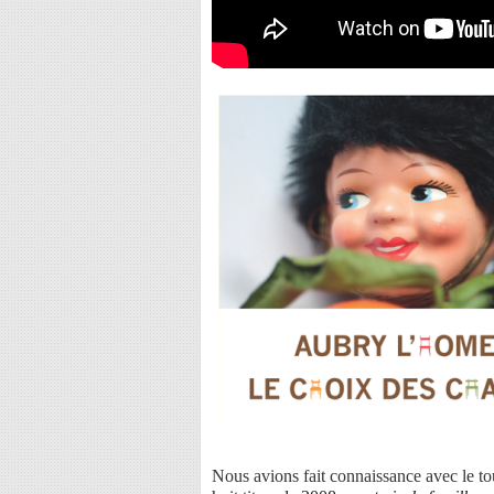
Nous avions fait connaissance avec le 