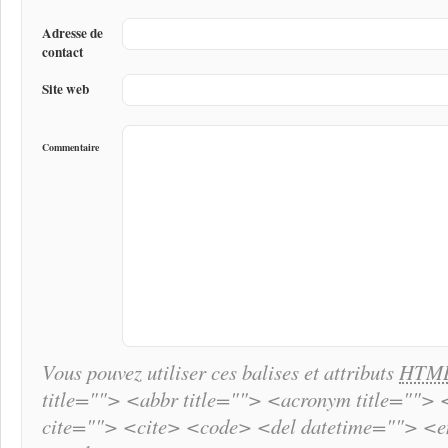
Adresse de
contact
Site web
Commentaire
Vous pouvez utiliser ces balises et attributs
HTM
title=""> <abbr title=""> <acronym title="">
cite=""> <cite> <code> <del datetime=""> <