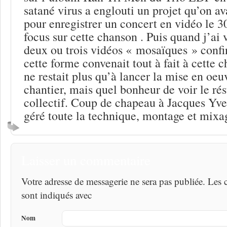
satané virus a englouti un projet qu’on av
pour enregistrer un concert en vidéo le 30
focus sur cette chanson . Puis quand j’ai 
deux ou trois vidéos « mosaïques » confin
cette forme convenait tout à fait à cette
ne restait plus qu’à lancer la mise en oeu
chantier, mais quel bonheur de voir le rés
collectif. Coup de chapeau à Jacques Yve
géré toute la technique, montage et mixa
Laisser un commentaire
Votre adresse de messagerie ne sera pas publiée. Les
sont indiqués avec
Nom