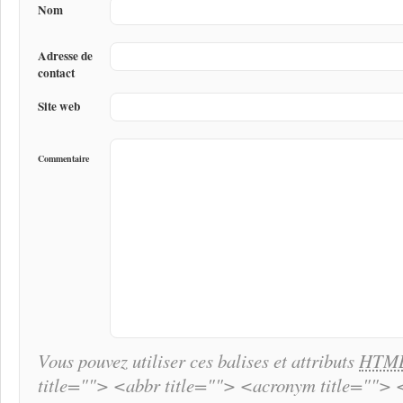
Nom
Adresse de
contact
Site web
Commentaire
Vous pouvez utiliser ces balises et attributs
HTM
title=""> <abbr title=""> <acronym title="">