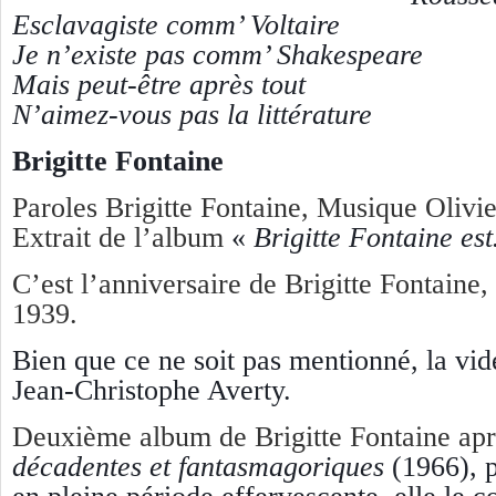
Esclavagiste comm’ Voltaire
Je n’existe pas comm’ Shakespeare
Mais peut-être après tout
N’aimez-vous pas la littérature
Brigitte Fontaine
Paroles Brigitte Fontaine, Musique Olivi
Extrait de l’album
«
Brigitte Fontaine e
C’est l’anniversaire de Brigitte Fontaine,
1939.
Bien que ce ne soit pas mentionné, la vid
Jean-Christophe Averty.
Deuxième album de Brigitte Fontaine ap
décadentes et fantasmagoriques
(1966), 