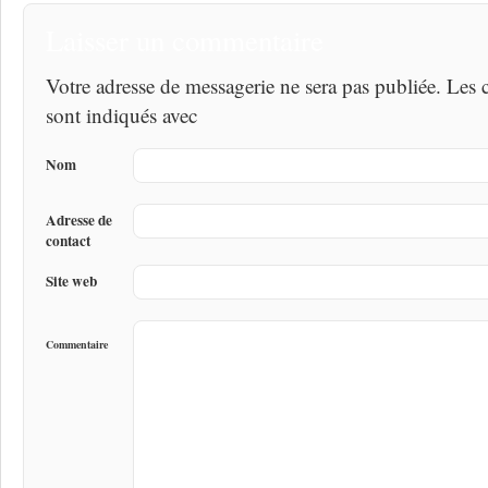
Laisser un commentaire
Votre adresse de messagerie ne sera pas publiée. Les
sont indiqués avec
Nom
Adresse de
contact
Site web
Commentaire