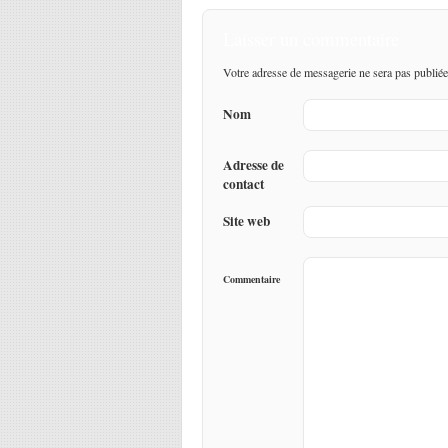
Laisser un commentaire
Votre adresse de messagerie ne sera pas publiée
Nom
Adresse de
contact
Site web
Commentaire