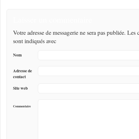
Laisser un commentaire
Votre adresse de messagerie ne sera pas publiée. Les
sont indiqués avec
Nom
Adresse de
contact
Site web
Commentaire