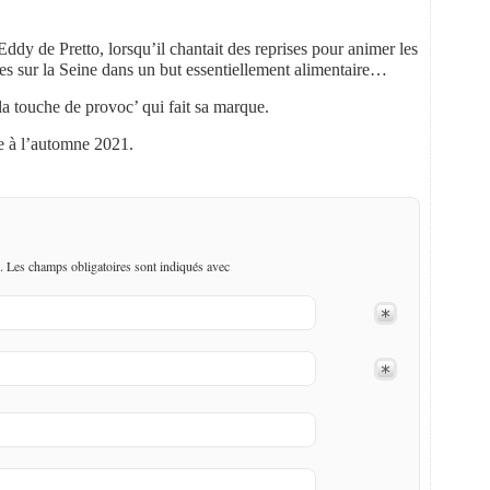
Eddy de Pretto, lorsqu’il chantait des reprises pour animer les
es sur la Seine dans un but essentiellement alimentaire…
a touche de provoc’ qui fait sa marque.
ée à l’automne 2021.
. Les champs obligatoires sont indiqués avec