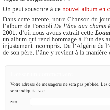
On peut souscrire à ce
nouvel album en cl
Dans cette attente, notre Chanson du jour
l’album de Forcioli
De l’âne aux chants
2001, d’où nous avons extrait cette
Louan
un album qui rend hommage à l’un des a
injustement incompris. De l’Algérie de l
de son père, l’âne y revient à la manière 
Laisser un commentaire
Votre adresse de messagerie ne sera pas publiée. Les
sont indiqués avec
Nom