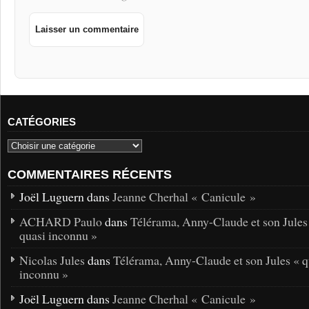
CATÉGORIES
COMMENTAIRES RÉCENTS
Joël Luguern dans
Jeanne Cherhal « Canicule »
ACHARD Paulo
dans
Télérama, Anny-Claude et son Jules
quasi inconnu »
Nicolas Jules
dans
Télérama, Anny-Claude et son Jules « q
inconnu »
Joël Luguern dans
Jeanne Cherhal « Canicule »