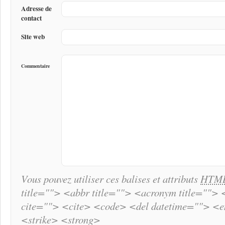
Adresse de
contact
Site web
Commentaire
Vous pouvez utiliser ces balises et attributs
HTM
title=""> <abbr title=""> <acronym title="">
cite=""> <cite> <code> <del datetime=""> <
<strike> <strong>