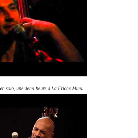
e en solo, une demi-heure à La Friche Mimi.