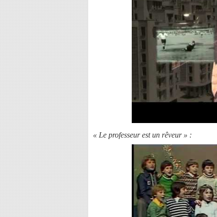
« Le professeur est un rêveur » :