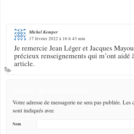
Une réponse à
Jean-Loup Baly, 1948-2
Michel Kemper
17 février 2022 à 16 h 43 min
Je remercie Jean Léger et Jacques Mayou
précieux renseignements qui m’ont aidé à
article.
Laisser un commentaire
Votre adresse de messagerie ne sera pas publiée. Les
sont indiqués avec
Nom