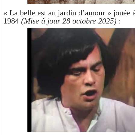
« La belle est au jardin d’amour » jouée 
1984
(Mise à jour 28 octobre 2025)
: