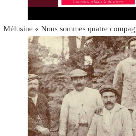
Mélusine « Nous sommes quatre compag