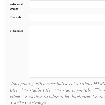
Adresse de
contact
Site web
Commentaire
Vous pouvez utiliser ces balises et attributs
HTM
title=""> <abbr title=""> <acronym title="">
cite=""> <cite> <code> <del datetime=""> <
<strike> <strong>