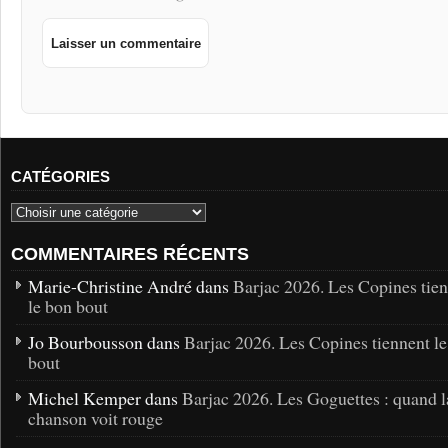
CATÉGORIES
COMMENTAIRES RÉCENTS
Marie-Christine André dans
Barjac 2026. Les Copines tie
le bon bout
Jo Bourbousson dans
Barjac 2026. Les Copines tiennent l
bout
Michel Kemper dans
Barjac 2026. Les Goguettes : quand l
chanson voit rouge