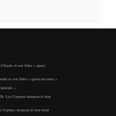
Claude et son Jules « quasi
ude et son Jules « quasi inconnu »
Canicule »
26. Les Copines tiennent le bon
s Copines tiennent le bon bout