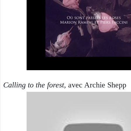
Calling to the forest
,
avec Archie Shepp