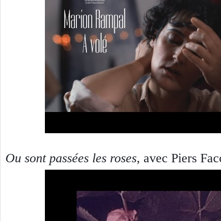
Ou sont passées les roses
,
avec Piers Fac