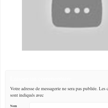
Laisser un commentaire
Votre adresse de messagerie ne sera pas publiée. Les
sont indiqués avec
Nom