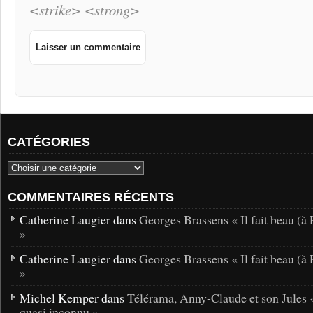
<strike> <strong>
CATÉGORIES
COMMENTAIRES RÉCENTS
Catherine Laugier dans
Georges Brassens « Il fait beau (à 
»
Catherine Laugier dans
Georges Brassens « Il fait beau (à 
»
Michel Kemper dans
Télérama, Anny-Claude et son Jules 
quasi inconnu »