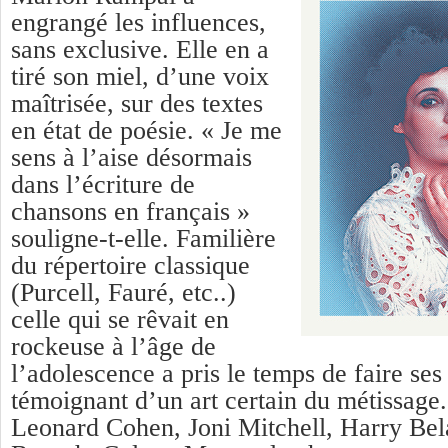
engrangé les influences,
sans exclusive. Elle en a
tiré son miel, d’une voix
maîtrisée, sur des textes
en état de poésie. « Je me
sens à l’aise désormais
dans l’écriture de
chansons en français »
souligne-t-elle. Familière
du répertoire classique
(Purcell, Fauré, etc..)
celle qui se rêvait en
rockeuse à l’âge de
l’adolescence a pris le temps de faire se
témoignant d’un art certain du métissage.
Leonard Cohen, Joni Mitchell, Harry Bela