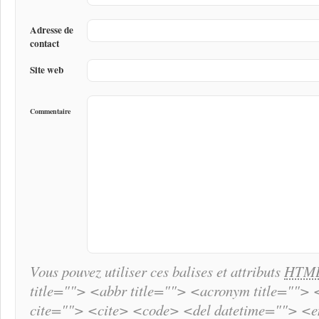
Adresse de
contact
Site web
Commentaire
Vous pouvez utiliser ces balises et attributs
HTM
title=""> <abbr title=""> <acronym title="">
cite=""> <cite> <code> <del datetime=""> <