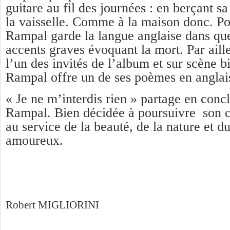
guitare au fil des journées : en berçant sa
la vaisselle. Comme à la maison donc. Po
Rampal garde la langue anglaise dans que
accents graves évoquant la mort. Par aille
l’un des invités de l’album et sur scène 
Rampal offre un de ses poèmes en anglai
« Je ne m’interdis rien » partage en con
Rampal. Bien décidée à poursuivre son c
au service de la beauté, de la nature et d
amoureux.
Robert MIGLIORINI