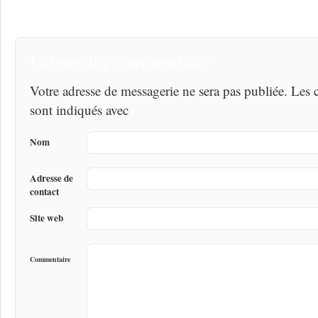
Laisser un commentaire
Votre adresse de messagerie ne sera pas publiée. Les
sont indiqués avec
Nom
Adresse de
contact
Site web
Commentaire