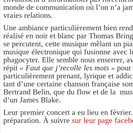
monde de communication où l’on n’a jama
vraies relations.
Une ambiance particulièrement bien rend
réalisé en noir et blanc par Thomas Brin
se percutent, cette musique mêlant un pia
musique électronique qui fusionne avec lu
phagocyter. Elle semble nous enserrer, av
répit
« Faut que j’recolle les mots »
pour 
particulièrement prenant, lyrique et addi
tant d’une certaine chanson française so
Bertrand Belin, que du flow et de la mus
d’un James Blake.
Leur premier concert a eu lieu en février
préparation. À suivre
sur leur page faceb