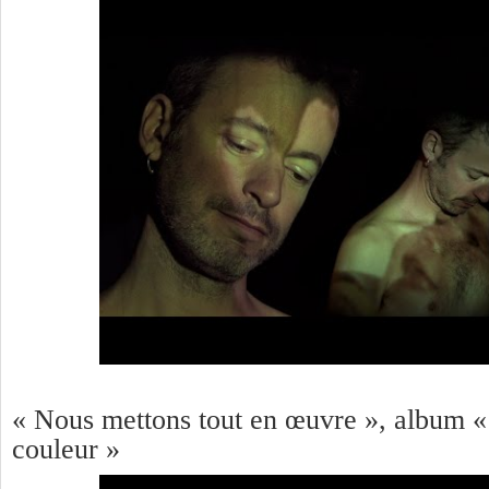
« Nous mettons tout en œuvre », album «
couleur »