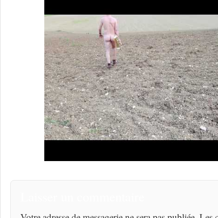
Laisser un commentaire
Votre adresse de messagerie ne sera pas publiée. Les