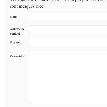
sont indiqués avec
Nom
Adresse de
contact
Site web
Commentaire