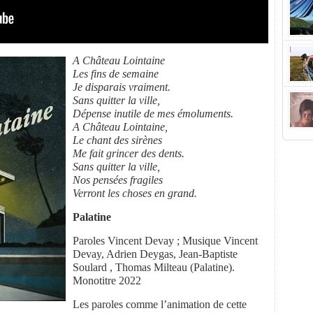
A Château Lointaine
Les fins de semaine
Je disparais vraiment.
Sans quitter la ville,
Dépense inutile de mes émoluments.
A Château Lointaine,
Le chant des sirènes
Me fait grincer des dents.
Sans quitter la ville,
Nos pensées fragiles
Verront les choses en grand.
Palatine
Paroles Vincent Devay ; Musique Vincent
Devay, Adrien Deygas, Jean-Baptiste
Soulard , Thomas Milteau (Palatine).
Monotitre 2022
Les paroles comme l’animation de cette