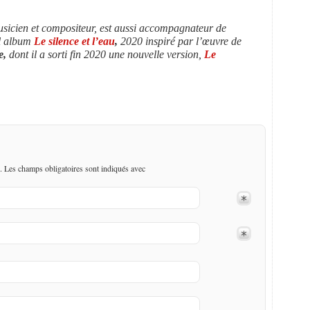
sicien et compositeur, est aussi accompagnateur de
el album
Le silence et l’eau
,
2020 inspiré par l’œuvre de
e,
dont il a sorti fin 2020 une nouvelle version,
Le
. Les champs obligatoires sont indiqués avec