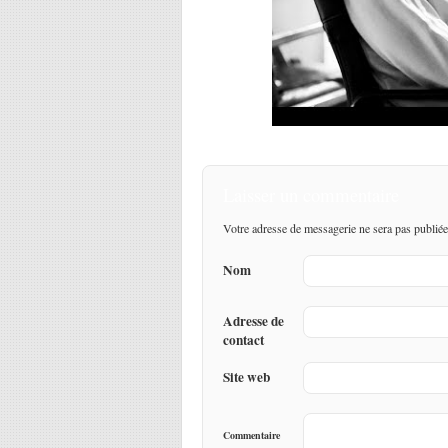
Laisser un commentaire
Votre adresse de messagerie ne sera pas publiée
Nom
Adresse de
contact
Site web
Commentaire