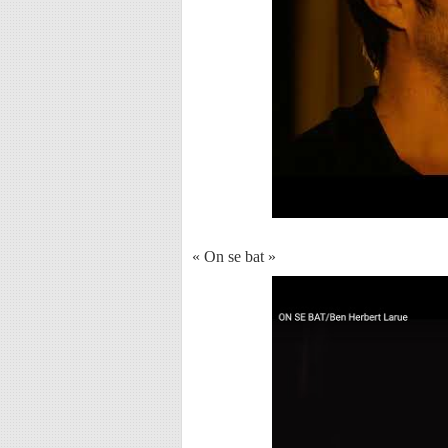
« On se bat »