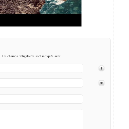
. Les champs obligatoires sont indiqués avec