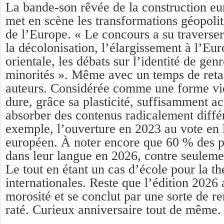
La bande-son rêvée de la construction eu
met en scène les transformations géopoliti
de l’Europe. « Le concours a su traverser
la décolonisation, l’élargissement à l’Eur
orientale, les débats sur l’identité de genr
minorités ». Même avec un temps de reta
auteurs. Considérée comme une forme vi
dure, grâce sa plasticité, suffisamment ac
absorber des contenus radicalement diff
exemple, l’ouverture en 2023 au vote en 
européen. À noter encore que 60 % des p
dans leur langue en 2026, contre seulem
Le tout en étant un cas d’école pour la th
internationales. Reste que l’édition 2026 
morosité et se conclut par une sorte de r
raté. Curieux anniversaire tout de même.