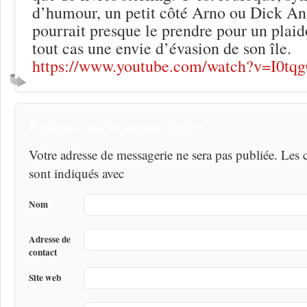
d’humour, un petit côté Arno ou Dick An
pourrait presque le prendre pour un plaido
tout cas une envie d’évasion de son île.
https://www.youtube.com/watch?v=I0t
Laisser un commentaire
Votre adresse de messagerie ne sera pas publiée. Les
sont indiqués avec
Nom
Adresse de
contact
Site web