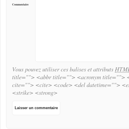
Commentaire
Vous pouvez utiliser ces balises et attributs
HTM
title=""> <abbr title=""> <acronym title="">
cite=""> <cite> <code> <del datetime=""> <
<strike> <strong>